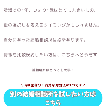
婚活での1年、つまり1歳はとても大きいもの。
他の選択しを考えるタイミングかもしれません。
自分にあった結婚相談所は必ずあります。
情報を比較検討したい方は、こちらへどうぞ▼
活動場所はとっても大事！
＼時は金なり！有効な対処法の1つです／