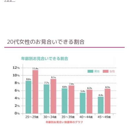
20代女性のお見合いできる割合