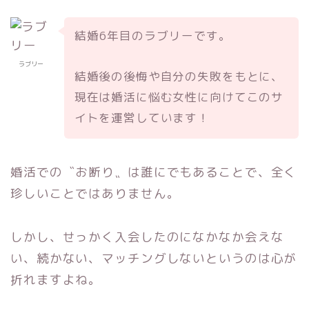
結婚6年目のラブリーです。
ラブリー
結婚後の後悔や自分の失敗をもとに、
現在は婚活に悩む女性に向けてこのサ
イトを運営しています！
婚活での〝お断り〟は誰にでもあることで、全く
珍しいことではありません。
しかし、せっかく入会したのになかなか会えな
い、続かない、マッチングしないというのは心が
折れますよね。