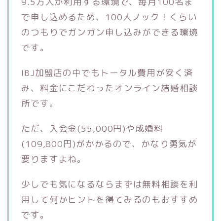
9.5万人が利用する環境で、毎月100名ま
で申し込めるため、100人ノック！くらい
のつもりでガンガン申し込みができる環境
です。
IBJ加盟店の中でもトータル費用が安く済
み、料金にこだわったオンライン結婚相談
所です。
ただ、入会金(55,000円)や成婚料
(109,800円)がかかるので、かなり勇気が
要りますよね。
少しでも気になるならまずは無料相談を利
用して何かヒントを得てみるのもおすすめ
です。