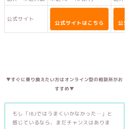
公式サイト
公式サイトはこちら
公式
▼すぐに乗り換えたい方はオンライン型の相談所がお
すすめ▼
もし「IBJではうまくいかなかった…」と
感じているなら、まだチャンスはありま