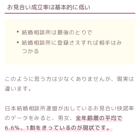
お見合い成立率は基本的に低い
結婚相談所は最後のとりで
結婚相談所に登録さえすれば相手はみ
つかる
このように思う方は少なくありませんが、現実は
違います。
日本結婚相談所連盟が出しているお見合い快諾率
のデータをみると、男女、
全年齢層の平均で
6.6％、1割をきっているのが現状です。