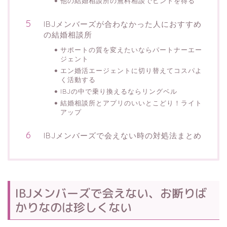
他の結婚相談所の無料相談でヒントを得る
IBJメンバーズが合わなかった人におすすめ
の結婚相談所
サポートの質を変えたいならパートナーエー
ジェント
エン婚活エージェントに切り替えてコスパよ
く活動する
IBJの中で乗り換えるならリングベル
結婚相談所とアプリのいいとこどり！ライト
アップ
IBJメンバーズで会えない時の対処法まとめ
IBJメンバーズで会えない、お断りば
かりなのは珍しくない