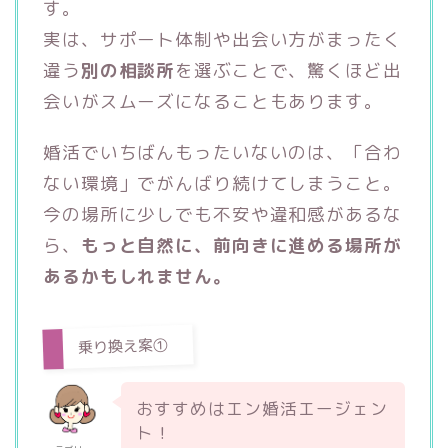
す。
実は、サポート体制や出会い方がまったく
違う
別の相談所
を選ぶことで、驚くほど出
会いがスムーズになることもあります。
婚活でいちばんもったいないのは、「合わ
ない環境」でがんばり続けてしまうこと。
今の場所に少しでも不安や違和感があるな
ら、
もっと自然に、前向きに進める場所が
あるかもしれません。
乗り換え案①
おすすめはエン婚活エージェン
ト！