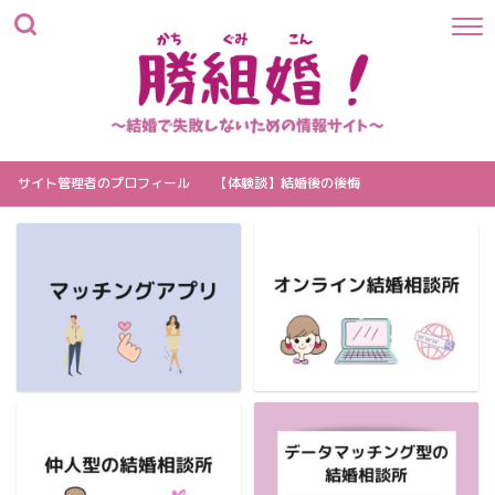
サイト管理者のプロフィール
【体験談】結婚後の後悔