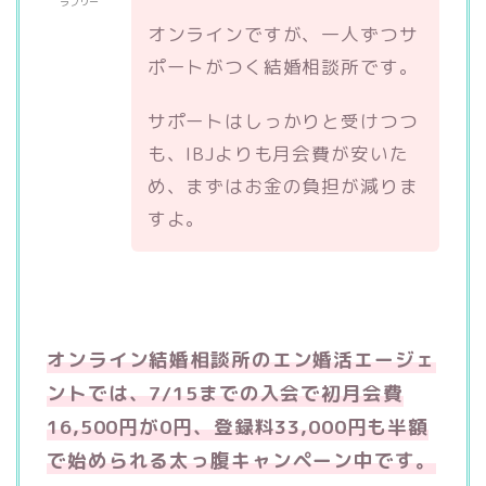
ラブリー
オンラインですが、一人ずつサ
ポートがつく結婚相談所です。
サポートはしっかりと受けつつ
も、IBJよりも月会費が安いた
め、まずはお金の負担が減りま
すよ。
オンライン結婚相談所のエン婚活エージェ
ントでは、7/15ま
での入会で初月会費
16,500
円が0円、登録料33,000円も半額
で始められる太っ腹キャンペーン中です。