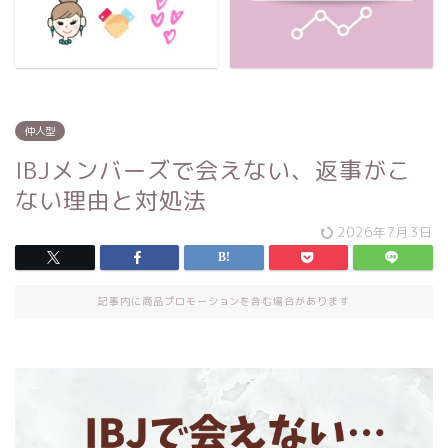
仲人型
IBJメンバーズで会えない、返事がこ
ない理由と対処法
2026年7月3日
記事内に商品プロモーションを含む場合があります