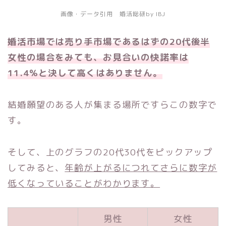
画像・データ引用 婚活総研by IBJ
婚活市場では売り手市場であるはずの20代後半
女性の場合をみても、お見合いの快諾率は
11.4％と決して高くはありません。
結婚願望のある人が集まる場所ですらこの数字で
す。
そして、上のグラフの20代30代をピックアップ
してみると、
年齢が上がるにつれてさらに数字が
低くなっていることがわかります。
男性
女性