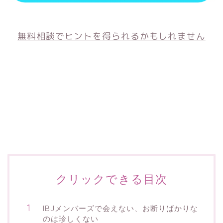
無料相談でヒントを得られるかもしれません
クリックできる目次
IBJメンバーズで会えない、お断りばかりな
のは珍しくない