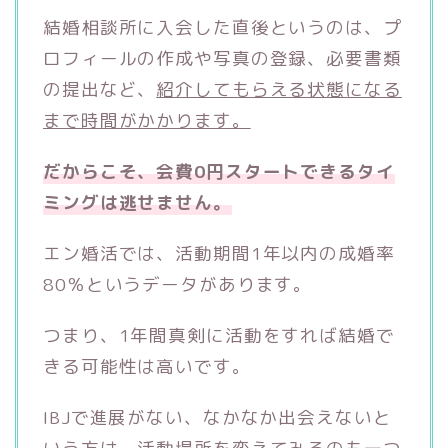
結婚相談所に入会した直後というのは、プ
ロフィールの作成や写真の登録、必要書類
の提出など、
紹介してもらえる状態になる
まで時間がかかります。
だからこそ、会費0円スタートできるタイ
ミングは逃せません。
エン婚活では、活動期間1年以内の成婚率
80％というデータがあります。
つまり、1年間真剣に活動をすれば結婚で
きる可能性は高いです。
IBJで進展がない、なかなか出会えないと