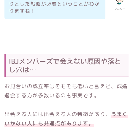
りとした戦略が必要ということがわか
マネリー
りますね！
IBJメンバーズで会えない原因や落と
し穴は…
お見合いの成立率はそもそも低いと言えど、成婚
退会する方が多数いるのも事実です。
出会える人には出会える人の特徴があり、
うまく
いかない人にも共通点があります。