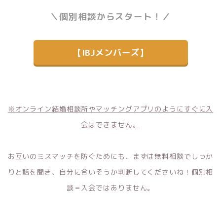
＼個別相談からスタート！／
【IBJメンバーズ】
※オンライン結婚相談所やマッチングアプリのようにすぐに入
会はできません。
お互いのミスマッチを防ぐためにも、まずは無料相談でしっか
りと話を聞き、自分に合いそうか判断してくださいね！
個別相
談＝入会ではありません。