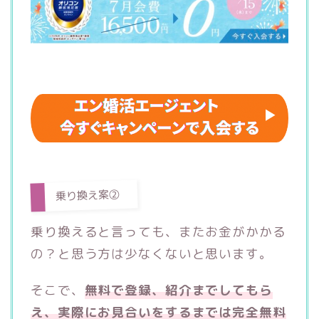
乗り換え案②
乗り換えると言っても、またお金がかかる
の？と思う方は少なくないと思います。
そこで、
無料で登録、紹介までしてもら
え、実際にお見合いをするまでは完全無料