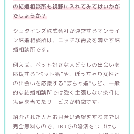
の結婚相談所も視野に入れてみてはいかが
でしょうか？
シュタインズ株式会社が運営するオンライ
ン結婚相談所は、ニッチな需要を満たす結
婚相談所です。
例えば、ペット好きな人どうしの出会いを
応援する“ペット婚”や、ぽっちゃり女性と
の出会いを応援する“ぽちゃ婚”など、一般
的な結婚相談所では強く主張しない条件に
焦点を当てたサービスが特徴です。
紹介された人とお見合い希望をするまでは
完全無料なので、IBJでの婚活をつづけな