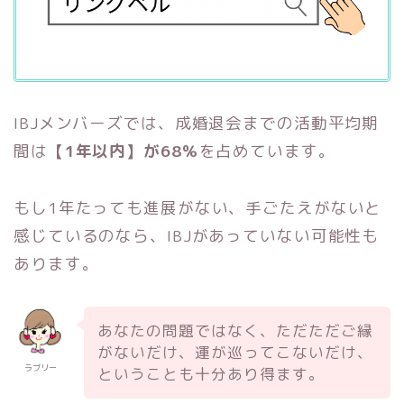
IBJメンバーズでは、成婚退会までの活動平均期
間は
【1年以内】が68％
を占めています。
もし1年たっても進展がない、手ごたえがないと
感じているのなら、IBJがあっていない可能性も
あります。
あなたの問題ではなく、ただただご縁
がないだけ、運が巡ってこないだけ、
ラブリー
ということも十分あり得ます。