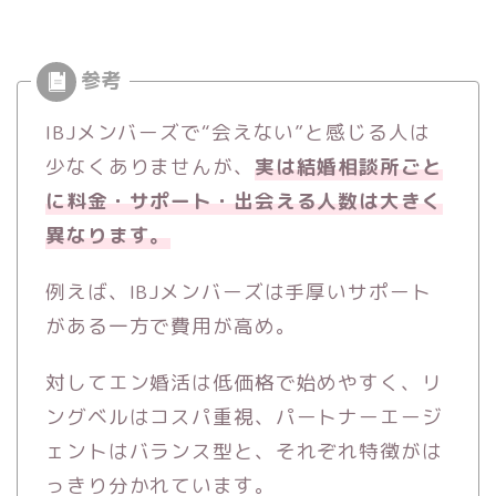
IBJメンバーズで“会えない”と感じる人は
少なくありませんが、
実は結婚相談所ごと
に料金・サポート・出会える人数は大きく
異なります。
例えば、IBJメンバーズは手厚いサポート
がある一方で費用が高め。
対してエン婚活は低価格で始めやすく、リ
ングベルはコスパ重視、パートナーエージ
ェントはバランス型と、それぞれ特徴がは
っきり分かれています。