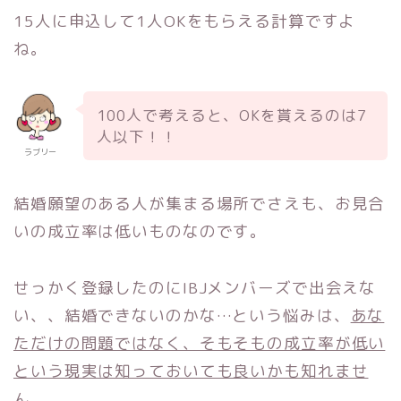
15人に申込して1人OKをもらえる計算ですよ
ね。
100人で考えると、OKを貰えるのは7
人以下！！
ラブリー
結婚願望のある人が集まる場所でさえも、お見合
いの成立率は低いものなのです。
せっかく登録したのにIBJメンバーズで出会えな
い、、結婚できないのかな…という悩みは、
あな
ただけの問題ではなく、そもそもの成立率が低い
という現実は知っておいても良いかも知れませ
ん。