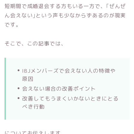
短期間で成婚退会する方もいる一方で、｢ぜんぜ
ん会えない｣という声も少なからずあるのが現実
です。
そこで、この記事では、
IBJメンバーズで会えない人の特徴や
原因
会えない場合の改善ポイント
改善してもうまくいかないときにとる
べき行動
についてお伝えします。