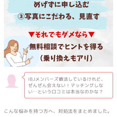
IBJメンバーズ婚活しているけれど、
ぜんぜん会えない！マッチングしな
い…という口コミは本当なのかな？
こんな悩みを持つ方へ、対処法をまとめました。