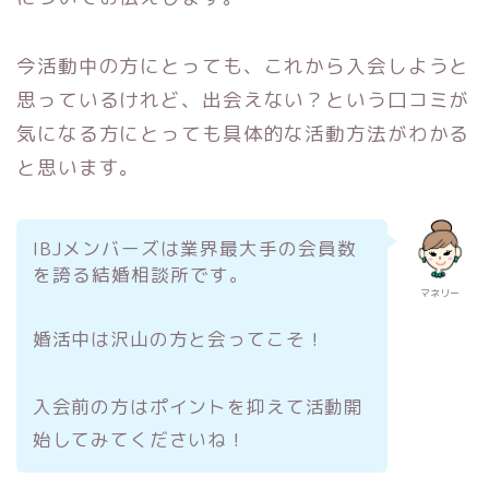
今活動中の方にとっても、これから入会しようと
思っているけれど、出会えない？という口コミが
気になる方にとっても具体的な活動方法がわかる
と思います。
IBJメンバーズは業界最大手の会員数
を誇る結婚相談所です。
マネリー
婚活中は沢山の方と会ってこそ！
入会前の方はポイントを抑えて活動開
始してみてくださいね！