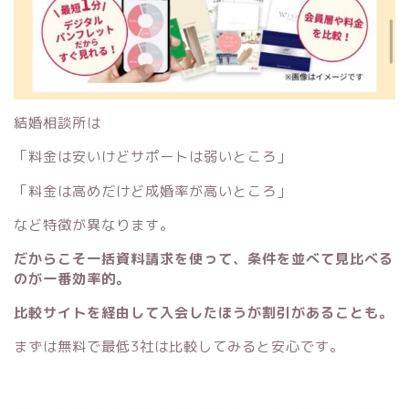
結婚相談所は
「料金は安いけどサポートは弱いところ」
「料金は高めだけど成婚率が高いところ」
など特徴が異なります。
だからこそ一括資料請求を使って、条件を並べて見比べる
のが一番効率的。
比較サイトを経由して入会したほうが割引があることも。
まずは無料で最低3社は比較してみると安心です。