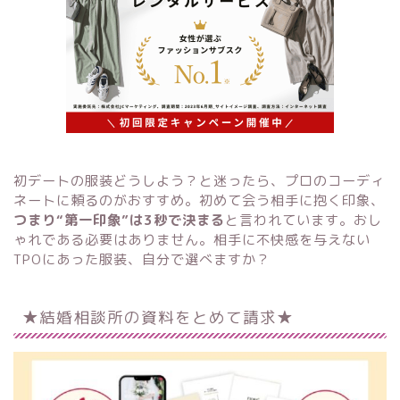
初デートの服装どうしよう？と迷ったら、プロのコーディ
ネートに頼るのがおすすめ。初めて会う相手に抱く印象、
つまり“第一印象”は3秒で決まる
と言われています。おし
ゃれである必要はありません。相手に不快感を与えない
TPOにあった服装、自分で選べますか？
★結婚相談所の資料をとめて請求★