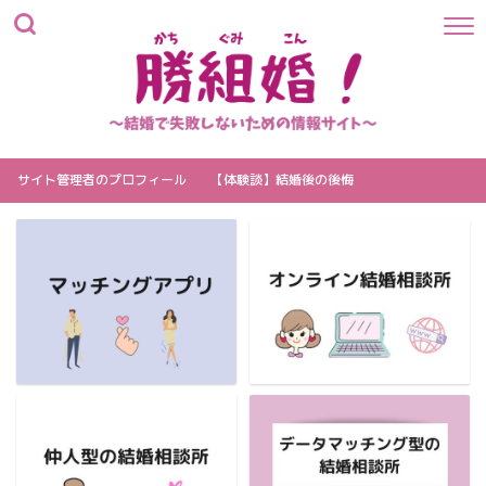
サイト管理者のプロフィール
【体験談】結婚後の後悔