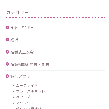
カテゴリー
比較・選び方
婚活
結婚式二次会
結婚相談所開業・副業
婚活アプリ
ユーブライド
ブライダルネット
ペアーズ
マリッシュ
ゼクシィ縁結び