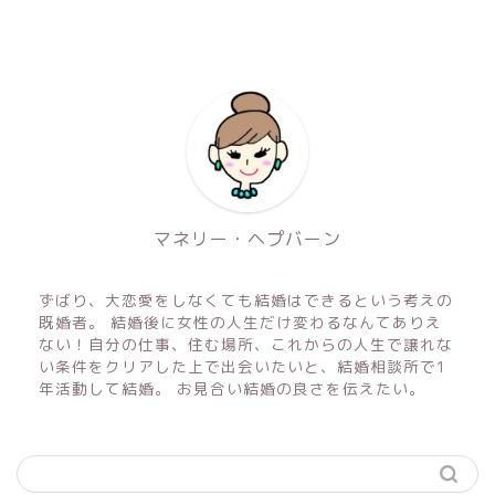
マネリー・ヘプバーン
ずばり、大恋愛をしなくても結婚はできるという考えの
既婚者。 結婚後に女性の人生だけ変わるなんてありえ
ない！自分の仕事、住む場所、これからの人生で譲れな
い条件をクリアした上で出会いたいと、結婚相談所で1
年活動して結婚。 お見合い結婚の良さを伝えたい。