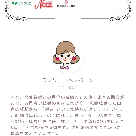
ラブリー・ヘプバーン
サイト管理人
ふと、恋愛結婚とお見合い結婚のその後を比べる機会が
あり、お見合い結婚の良さに気づく。 恋愛結婚した自
身の経験から、｢好き｣という気持ちだけでうまくいくほ
ど結婚は単純なものではないと思う日々。 結婚は、焦
らない・成り行きに任せない・押しに負けないを伝えた
い。 自分の後悔や反省をもとに結婚前に知りたかった
情報をまとめています。