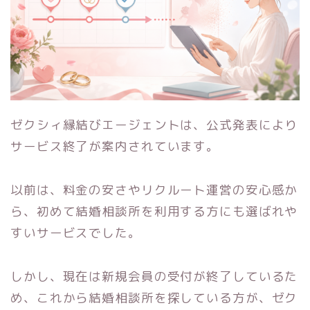
ゼクシィ縁結びエージェントは、公式発表により
サービス終了が案内されています。
以前は、料金の安さやリクルート運営の安心感か
ら、初めて結婚相談所を利用する方にも選ばれや
すいサービスでした。
しかし、現在は新規会員の受付が終了しているた
め、これから結婚相談所を探している方が、ゼク