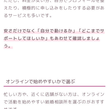
ただし、料金が安い分、自分でプロフィールを整
えたり、積極的に申し込みをしたりする必要があ
るサービスも多いです。
安さだけでなく「自分で動けるか」「どこまでサ
ポートしてほしいか」もあわせて確認しましょ
う。
オンラインで始めやすいかで選ぶ
忙しい方や、近くに店舗がない方は、オンライン
で活動を始めやすい結婚相談所を選ぶのがおすす