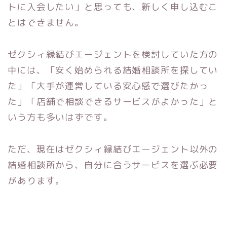
トに入会したい」と思っても、新しく申し込むこ
とはできません。
ゼクシィ縁結びエージェントを検討していた方の
中には、「安く始められる結婚相談所を探してい
た」「大手が運営している安心感で選びたかっ
た」「店舗で相談できるサービスがよかった」と
いう方も多いはずです。
ただ、現在はゼクシィ縁結びエージェント以外の
結婚相談所から、自分に合うサービスを選ぶ必要
があります。