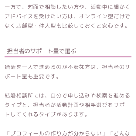
一方で、対面で相談したい方や、活動中に細かく
アドバイスを受けたい方は、オンライン型だけで
なく店舗型・仲人型も比較しておくと安心です。
担当者のサポート量で選ぶ
婚活を一人で進めるのが不安な方は、担当者のサ
ポート量も重要です。
結婚相談所には、自分で申し込みや検索を進める
タイプと、担当者が活動計画や相手選びをサポー
トしてくれるタイプがあります。
「プロフィールの作り方が分からない」「どんな