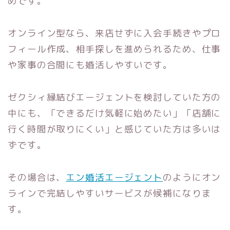
めです。
オンライン型なら、来店せずに入会手続きやプロ
フィール作成、相手探しを進められるため、仕事
や家事の合間にも婚活しやすいです。
ゼクシィ縁結びエージェントを検討していた方の
中にも、「できるだけ気軽に始めたい」「店舗に
行く時間が取りにくい」と感じていた方は多いは
ずです。
その場合は、
エン婚活エージェント
のようにオン
ラインで完結しやすいサービスが候補になりま
す。