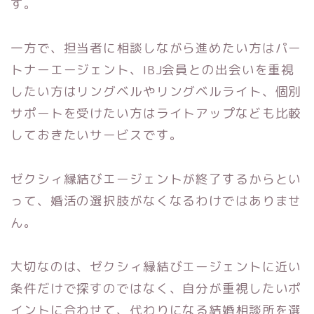
す。
一方で、担当者に相談しながら進めたい方はパー
トナーエージェント、IBJ会員との出会いを重視
したい方はリングベルやリングベルライト、個別
サポートを受けたい方はライトアップなども比較
しておきたいサービスです。
ゼクシィ縁結びエージェントが終了するからとい
って、婚活の選択肢がなくなるわけではありませ
ん。
大切なのは、ゼクシィ縁結びエージェントに近い
条件だけで探すのではなく、自分が重視したいポ
イントに合わせて、代わりになる結婚相談所を選