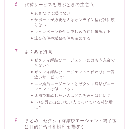
代替サービスを選ぶときの注意点
安さだけで選ばない
サポートが必要な人はオンライン型だけに絞
らない
キャンペーン条件は申し込み前に確認する
退会条件や返金条件も確認する
よくある質問
ゼクシィ縁結びエージェントにはもう入会で
きない？
ゼクシィ縁結びエージェントの代わりに一番
近いサービスは？
エン婚活エージェントとゼクシィ縁結びエー
ジェントは似ている？
店舗で相談したい人はどこを選べばいい？
IBJ会員と出会いたい人に向いている相談所
は？
まとめ｜ゼクシィ縁結びエージェント終了後
は目的に合う相談所を選ぼう