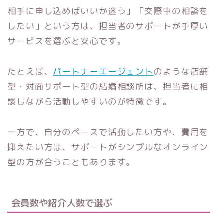
相手に申し込めばいいか迷う」「交際中の相談を
したい」という方は、担当者のサポートが手厚い
サービスを選ぶと安心です。
たとえば、
パートナーエージェント
のような店舗
型・対面サポート型の結婚相談所は、担当者に相
談しながら活動しやすいのが特徴です。
一方で、自分のペースで活動したい方や、費用を
抑えたい方は、サポートがシンプルなオンライン
型の方が合うこともあります。
会員数や紹介人数で選ぶ