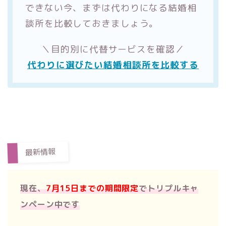
できない今、まずは代わりになる結婚相
談所を比較しておきましょう。
＼目的別に代替サービスを確認／
代わりに選びたい結婚相談所を比較する
最新情報
現在、
7月15日までの期間限定
でトリプルキャ
ンペーン中です