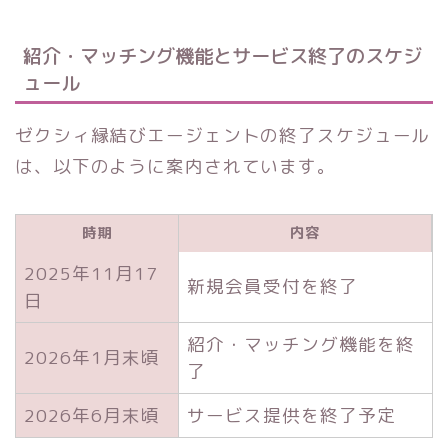
紹介・マッチング機能とサービス終了のスケジ
ュール
ゼクシィ縁結びエージェントの終了スケジュール
は、以下のように案内されています。
時期
内容
2025年11月17
新規会員受付を終了
日
紹介・マッチング機能を終
2026年1月末頃
了
2026年6月末頃
サービス提供を終了予定