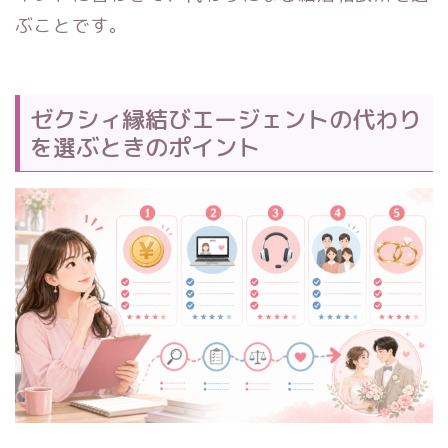
ぶことです。
ゼクシィ縁結びエージェントの代わり
を選ぶときのポイント