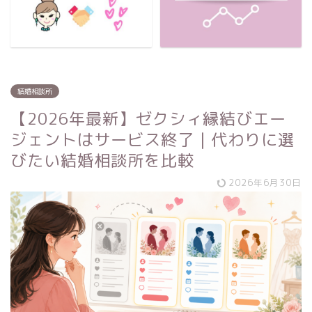
結婚相談所
【2026年最新】ゼクシィ縁結びエー
ジェントはサービス終了｜代わりに選
びたい結婚相談所を比較
2026年6月30日