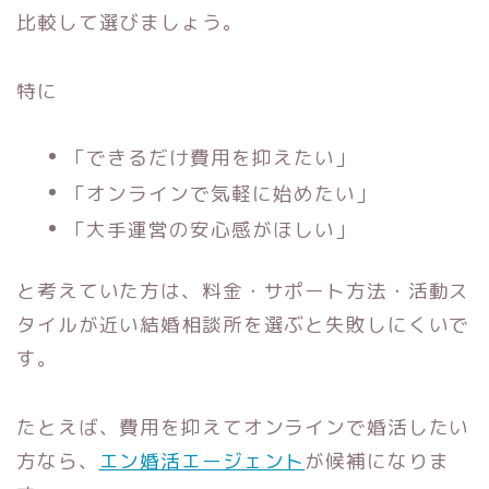
比較して選びましょう。
特に
「できるだけ費用を抑えたい」
「オンラインで気軽に始めたい」
「大手運営の安心感がほしい」
と考えていた方は、料金・サポート方法・活動ス
タイルが近い結婚相談所を選ぶと失敗しにくいで
す。
たとえば、費用を抑えてオンラインで婚活したい
方なら、
エン婚活エージェント
が候補になりま