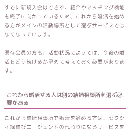
すでに新規入会はできず、紹介やマッチング機能
も終了に向かっているため、これから婚活を始め
る方がメインの活動場所として選ぶサービスでは
なくなっています。
既存会員の方も、活動状況によっては、今後の婚
活をどう続けるか早めに考えておく必要がありま
す。
これから婚活する人は別の結婚相談所を選ぶ必
要がある
これから結婚相談所で婚活を始める方は、ゼクシ
ィ縁結びエージェントの代わりになるサービスを