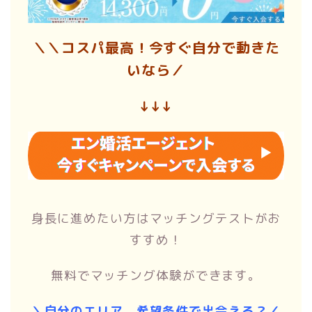
＼＼コスパ最高！今すぐ自分で動きた
いなら／
↓↓↓
身長に進めたい方はマッチングテストがお
すすめ！
無料でマッチング体験ができます。
＼自分のエリア、希望条件で出会える？／