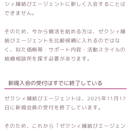
シィ縁結びエージェントに新しく入会することは
できません。
そのため、今から婚活を始める方は、ゼクシィ縁
結びエージェントを比較候補に入れるのではな
く、似た価格帯・サポート内容・活動スタイルの
結婚相談所を探す必要があります。
新規入会の受付はすでに終了している
ゼクシィ縁結びエージェントは、2025年11月17
日に新規会員の受付を終了しています。
そのため、これから「ゼクシィ縁結びエージェン