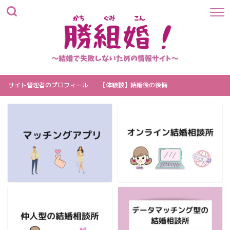
サイト管理者のプロフィール
【体験談】結婚後の後悔