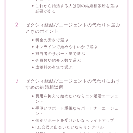
これから婚活する人は別の結婚相談所を選ぶ
必要がある
ゼクシィ縁結びエージェントの代わりを選ぶ
ときのポイント
料金の安さで選ぶ
オンラインで始めやすいかで選ぶ
担当者のサポート量で選ぶ
会員数や紹介人数で選ぶ
成婚料の有無で選ぶ
ゼクシィ縁結びエージェントの代わりにおす
すめの結婚相談所
費用を抑えて始めたいならエン婚活エージェ
ント
手厚いサポート重視ならパートナーエージェ
ント
個別サポートを受けたいならライトアップ
IBJ会員と出会いたいならリングベル