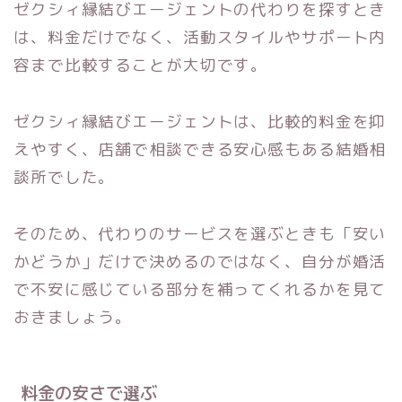
ゼクシィ縁結びエージェントの代わりを探すとき
は、料金だけでなく、活動スタイルやサポート内
容まで比較することが大切です。
ゼクシィ縁結びエージェントは、比較的料金を抑
えやすく、店舗で相談できる安心感もある結婚相
談所でした。
そのため、代わりのサービスを選ぶときも「安い
かどうか」だけで決めるのではなく、自分が婚活
で不安に感じている部分を補ってくれるかを見て
おきましょう。
料金の安さで選ぶ