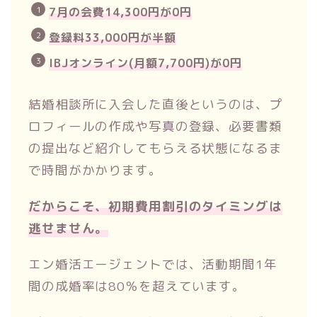
7月の会費14,300円が0円
登録料33,000円が半額
IBJオンライン(月額7,700円)が0円
結婚相談所に入会した直後というのは、プ
ロフィールの作成や写真の登録、必要書類
の提出など紹介してもらえる状態になるま
で時間がかかります。
だからこそ、初期費用割引のタイミングは
逃せません。
エン婚活エージェントでは、活動期間1年
間の成婚率は80％を超えています。