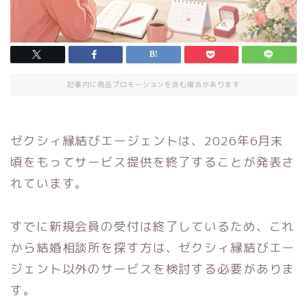
記事内に商品プロモーションを含む場合があります
ゼクシィ縁結びエージェントは、2026年6月末
頃をもってサービス提供を終了することが発表さ
れています。
すでに新規会員の受付は終了しているため、これ
から結婚相談所を探す方は、ゼクシィ縁結びエー
ジェント以外のサービスを検討する必要がありま
す。