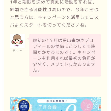
1年と期限を決めて真剣に活動をすれば、
結婚できる可能性は高いので、今年こそは
と思う方は、キャンペーンを活用してコス
パよくスタートを切ってくださいね。
最初の1ヶ月は提出書類やプロ
フィールの準備にどうしても時
ラブリー
間がかかるものです。キャンペ
ーンを利用すれば最初の負担が
少なく、メリットしかありませ
ん。