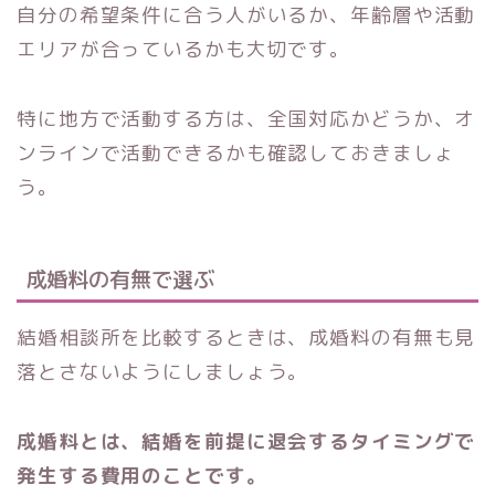
自分の希望条件に合う人がいるか、年齢層や活動
エリアが合っているかも大切です。
特に地方で活動する方は、全国対応かどうか、オ
ンラインで活動できるかも確認しておきましょ
う。
成婚料の有無で選ぶ
結婚相談所を比較するときは、成婚料の有無も見
落とさないようにしましょう。
成婚料とは、結婚を前提に退会するタイミングで
発生する費用のことです。