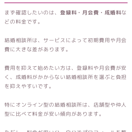
まず確認したいのは、
登録料・月会費・成婚料
な
どの料金です。
結婚相談所は、サービスによって初期費用や月会
費に大きな差があります。
費用を抑えて始めたい方は、登録料や月会費が安
く、成婚料がかからない結婚相談所を選ぶと負担
を抑えやすいです。
特にオンライン型の結婚相談所は、店舗型や仲人
型に比べて料金が安い傾向があります。