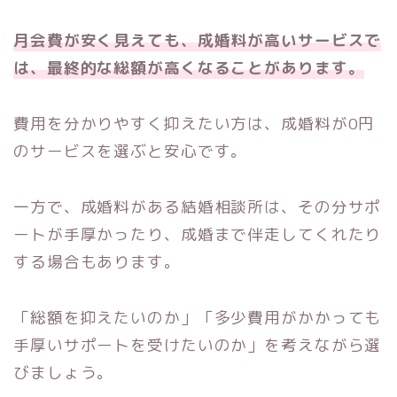
月会費が安く見えても、成婚料が高いサービスで
は、最終的な総額が高くなることがあります。
費用を分かりやすく抑えたい方は、成婚料が0円
のサービスを選ぶと安心です。
一方で、成婚料がある結婚相談所は、その分サポ
ートが手厚かったり、成婚まで伴走してくれたり
する場合もあります。
「総額を抑えたいのか」「多少費用がかかっても
手厚いサポートを受けたいのか」を考えながら選
びましょう。