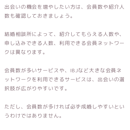
出会いの機会を増やしたい方は、会員数や紹介人
数も確認しておきましょう。
結婚相談所によって、紹介してもらえる人数や、
申し込みできる人数、利用できる会員ネットワー
クは異なります。
会員数が多いサービスや、IBJなど大きな会員ネ
ットワークを利用できるサービスは、出会いの選
択肢が広がりやすいです。
ただし、会員数が多ければ必ず成婚しやすいとい
うわけではありません。