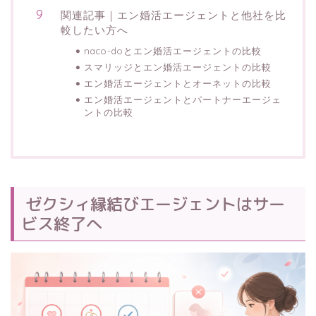
関連記事｜エン婚活エージェントと他社を比
較したい方へ
naco-doとエン婚活エージェントの比較
スマリッジとエン婚活エージェントの比較
エン婚活エージェントとオーネットの比較
エン婚活エージェントとパートナーエージェ
ントの比較
ゼクシィ縁結びエージェントはサー
ビス終了へ