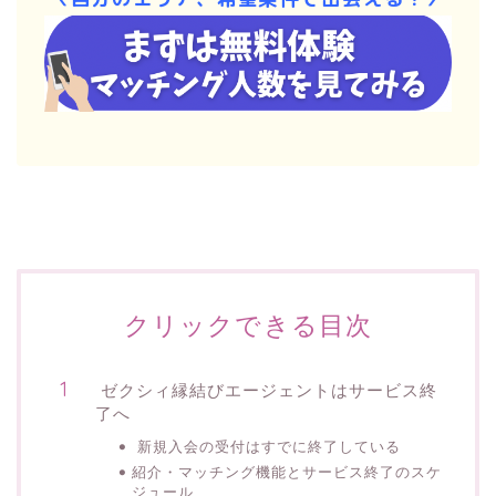
クリックできる目次
ゼクシィ縁結びエージェントはサービス終
了へ
新規入会の受付はすでに終了している
紹介・マッチング機能とサービス終了のスケ
ジュール