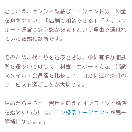
とはいえ、ゼクシィ縁結びエージェントは「料金
を抑えやすい」「店舗で相談できる」「大手リク
ルート運営で安心感がある」という理由で選ばれ
ていた結婚相談所です。
そのため、代わりを選ぶときは、単に有名な相談
所を選ぶのではなく、料金・サポート方法・活動
スタイル・会員層を比較して、自分に近い条件の
サービスを選ぶことが大切です。
結論から言うと、費用を抑えてオンラインで婚活
を始めたい方には、
エン婚活エージェント
が第一
候補になります。