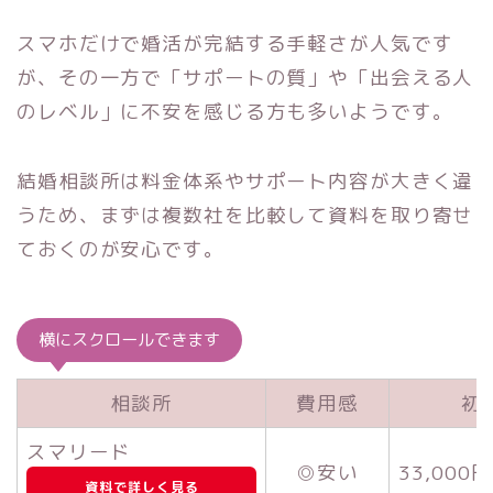
スマホだけで婚活が完結する手軽さが人気です
が、その一方で「サポートの質」や「出会える人
のレベル」に不安を感じる方も多いようです。
結婚相談所は料金体系やサポート内容が大きく違
うため、まずは複数社を比較して資料を取り寄せ
ておくのが安心です。
横にスクロールできます
相談所
費用感
初
スマリード
◎安い
33,000
資料で詳しく見る