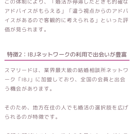
この体制により、「婚活が停滞したときも的確な
アドバイスがもらえる」「違う視点からのアドバ
イスがあるので客観的に考えられる」といった評
価が見られます。
特徴2：IBJネットワークの利用で出会いが豊富
スマリードは、業界最大級の結婚相談所ネットワ
ーク「IBJ」に加盟しており、全国の会員と出会
う機会があります。
そのため、地方在住の人でも婚活の選択肢を広げ
られるのが特徴です。