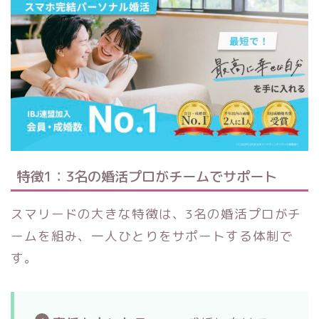
特徴1：3名の婚活プロがチームでサポート
スマリードの大きな特徴は、3名の婚活プロがチ
ームを組み、一人ひとりをサポートする体制で
す。