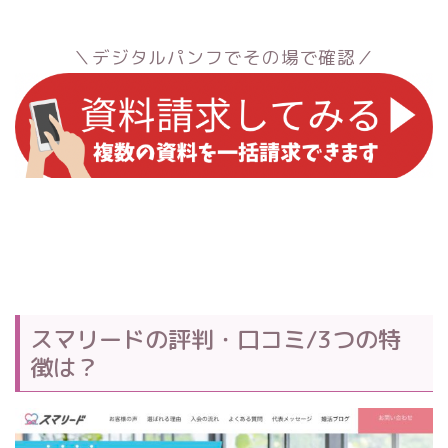
＼デジタルパンフでその場で確認／
スマリードの評判・口コミ/3つの特
徴は？