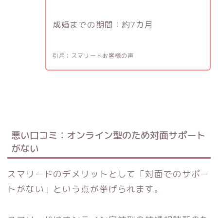
成婚までの期間：約7カ月
引用：スマリードお客様の声
悪い口コミ：オンライン型のため対面サポート
がない
スマリードのデメリットとして「対面でのサポー
トがない」という点が挙げられます。