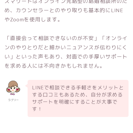
スマリードはオンライン完結型の結婚相談所のた
め、カウンセラーとのやり取りも基本的にLINE
やZoomを使用します。
「直接会って相談できないのが不安」「オンライ
ンのやりとりだと細かいニュアンスが伝わりにく
い」といった声もあり、対面での手厚いサポート
を求める人には不向きかもしれません。
LINEで相談できる手軽さをメリットと
する口コミもあるため、自分が求める
ラブリー
サポートを明確にすることが大事で
す！