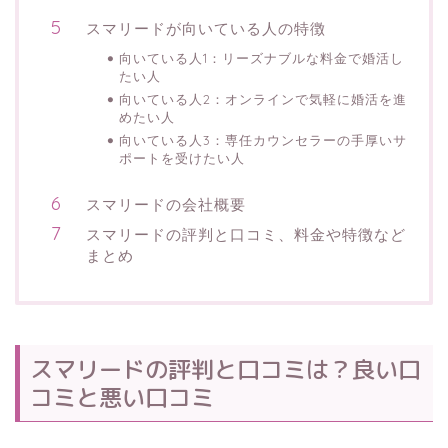
スマリードが向いている人の特徴
向いている人1：リーズナブルな料金で婚活し
たい人
向いている人2：オンラインで気軽に婚活を進
めたい人
向いている人3：専任カウンセラーの手厚いサ
ポートを受けたい人
スマリードの会社概要
スマリードの評判と口コミ、料金や特徴など
まとめ
スマリードの評判と口コミは？良い口
コミと悪い口コミ