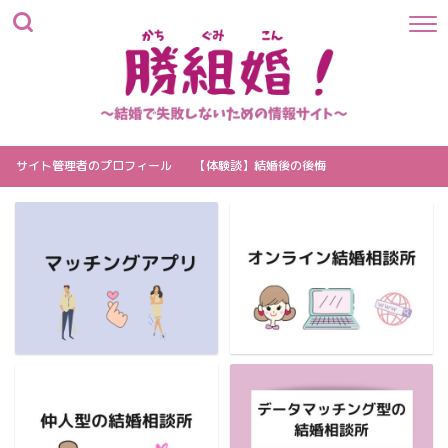
サイト管理者のプロフィール
【体験談】結婚後の後悔