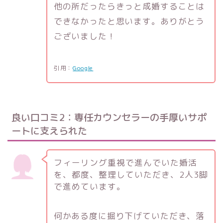
他の所だったらきっと成婚することは
できなかったと思います。ありがとう
ございました！
引用：
Google
良い口コミ2：専任カウンセラーの手厚いサポ
ートに支えられた
フィーリング重視で進んでいた婚活
を、都度、整理していただき、2人3脚
で進めています。
何かある度に掘り下げていただき、落