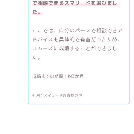
で相談できるスマリードを選びまし
た。
ここでは、
自分のペースで相談できア
ドバイスも具体的で有益だったため、
スムーズに成婚することができまし
た。
成婚までの期間：約3か月
引用：スマリードお客様の声