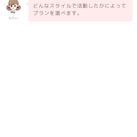
どんなスタイルで活動したかによって
プランを選べます。
ラブリー