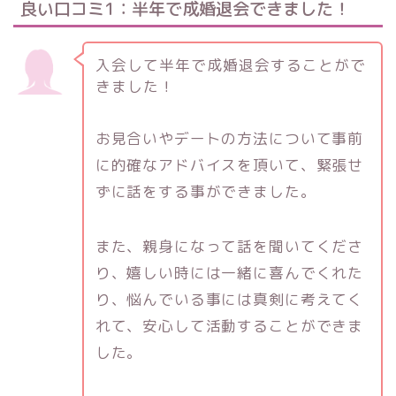
良い口コミ1：半年で成婚退会できました！
入会して半年で成婚退会することがで
きました！
お見合いやデートの方法について事前
に的確なアドバイスを頂いて、緊張せ
ずに話をする事ができました。
また、親身になって話を聞いてくださ
り、嬉しい時には一緒に喜んでくれた
り、悩んでいる事には真剣に考えてく
れて、安心して活動することができま
した。