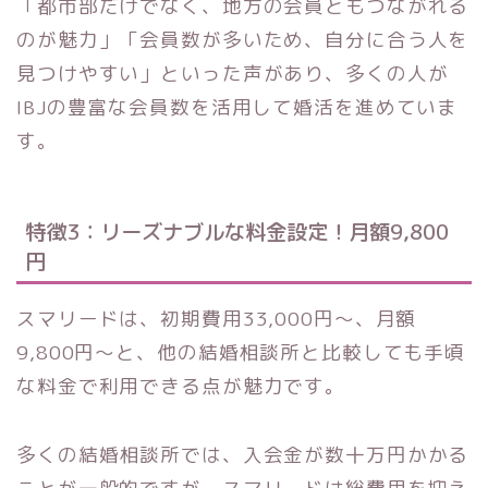
「都市部だけでなく、地方の会員ともつながれる
のが魅力」「会員数が多いため、自分に合う人を
見つけやすい」といった声があり、多くの人が
IBJの豊富な会員数を活用して婚活を進めていま
す。
特徴3：リーズナブルな料金設定！月額9,800
円
スマリードは、初期費用33,000円～、月額
9,800円～と、他の結婚相談所と比較しても手頃
な料金で利用できる点が魅力です。
多くの結婚相談所では、入会金が数十万円かかる