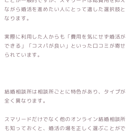
ことが一般的ですが、スマリードは総費用を抑え
ながら婚活を進めたい人にとって適した選択肢と
なります。
実際に利用した人からも「費用を気にせず婚活が
できる」「コスパが良い」といった口コミが寄せ
られています。
結婚相談所は相談所ごとに特色があり、タイプが
全く異なります。
スマリードだけでなく他のオンライン結婚相談所
も知っておくと、婚活の場を正しく選ぶことがで