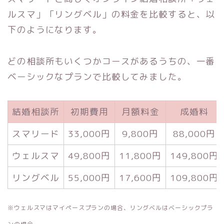
ルスマ」「リングベル」の料金を比較すると、以
下のようになります。
どの相談所もいくつかコースがあるうちの、一番
ベーシックなプランで比較してみました。
結婚相談所
初期費用
月額料金
成婚料
スマリード
33,000円
9,800円
88,000円
ウェルスマ
49,800円
11,800円
149,800円
リングベル
55,000円
17,600円
109,800円
※ウェルスマはマイペースプランの場合、リングベルはベーシックプラ