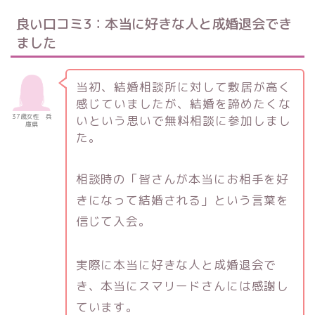
良い口コミ3：本当に好きな人と成婚退会でき
ました
当初、結婚相談所に対して敷居が高く
感じていましたが、結婚を諦めたくな
37歳女性 兵
いという思いで無料相談に参加しまし
庫県
た。
相談時の「皆さんが本当にお相手を好
きになって結婚される」という言葉を
信じて入会。
実際に本当に好きな人と成婚退会で
き、本当にスマリードさんには感謝し
ています。