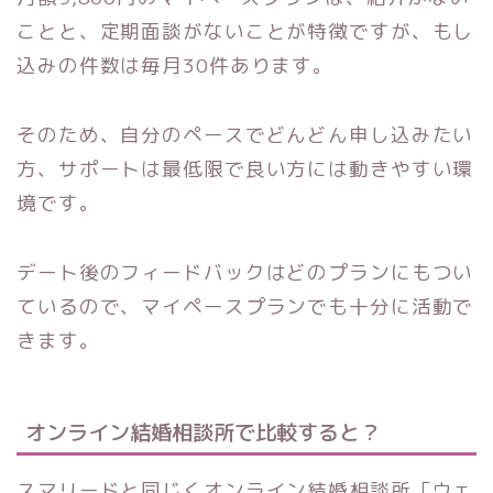
ことと、定期面談がないことが特徴ですが、もし
込みの件数は毎月30件あります。
そのため、自分のペースでどんどん申し込みたい
方、サポートは最低限で良い方には動きやすい環
境です。
デート後のフィードバックはどのプランにもつい
ているので、マイペースプランでも十分に活動で
きます。
オンライン結婚相談所で比較すると？
スマリードと同じくオンライン結婚相談所「ウェ