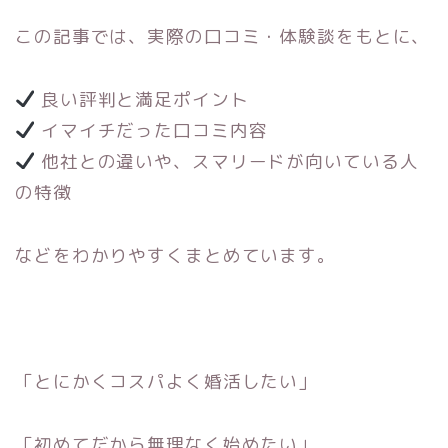
この記事では、実際の口コミ・体験談をもとに、
良い評判と満足ポイント
イマイチだった口コミ内容
他社との違いや、スマリードが向いている人
の特徴
などをわかりやすくまとめています。
「とにかくコスパよく婚活したい」
「初めてだから無理なく始めたい」