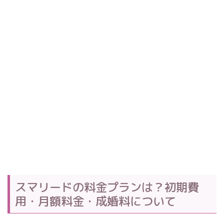
スマリードの料金プランは？初期費
用・月額料金・成婚料について