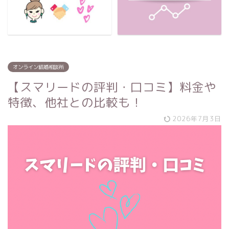
オンライン結婚相談所
【スマリードの評判・口コミ】料金や
特徴、他社との比較も！
2026年7月3日