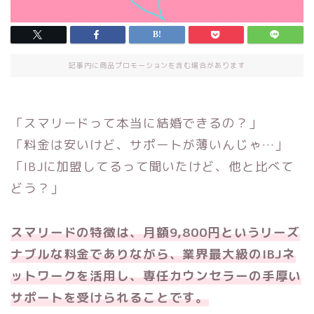
記事内に商品プロモーションを含む場合があります
「スマリードって本当に結婚できるの？」
「料金は安いけど、サポートが薄いんじゃ…」
「IBJに加盟してるって聞いたけど、他と比べて
どう？」
スマリードの特徴は、月額9,800円というリーズ
ナブルな料金でありながら、業界最大級のIBJネ
ットワークを活用し、専任カウンセラーの手厚い
サポートを受けられることです。