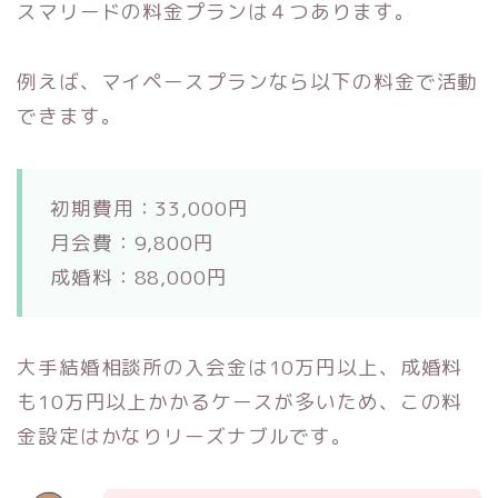
スマリードの料金プランは４つあります。
例えば、マイペースプランなら以下の料金で活動
できます。
初期費用：33,000円
月会費：9,800円
成婚料：88,000円
大手結婚相談所の入会金は10万円以上、成婚料
も10万円以上かかるケースが多いため、この料
金設定はかなりリーズナブルです。