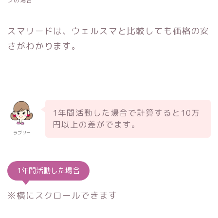
ンの場合
スマリードは、ウェルスマと比較しても価格の安
さがわかります。
1年間活動した場合で計算すると10万
円以上の差がでます。
ラブリー
1年間活動した場合
※横にスクロールできます