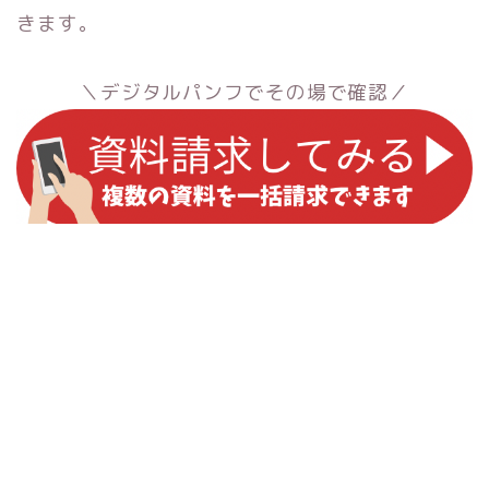
きます。
＼デジタルパンフでその場で確認／