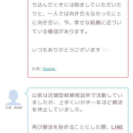
ち込んだときには励ましていただいた
りと、一人では向き合えなかったこと
に向き合い、今、幸せな結婚に近づい
ている確信があります。
いつもありがとうございます …
引用：
Google
以前は店舗型結婚相談所で活動してい
ましたが、上手くいかず一年ほど婚活
36歳 島根県
を休止していました。
再び婚活を始めることにした際、
LINE