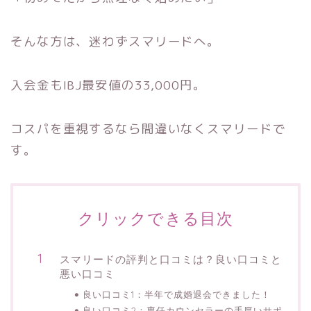
そんな方は、迷わずスマリードへ。
入会金もIBJ最安値の33,000円。
コスパを重視するなら間違いなくスマリードで
す。
クリックできる目次
スマリードの評判と口コミは？良い口コミと
悪い口コミ
良い口コミ1：半年で成婚退会できました！
良い口コミ2：専任カウンセラーの手厚いサポ