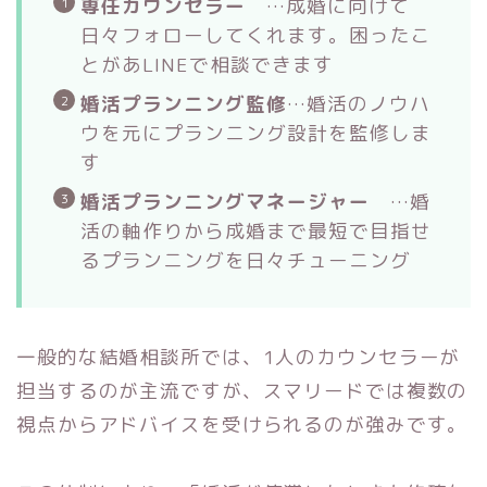
専任カウンセラー
…成婚に向けて
日々フォローしてくれます。困ったこ
とがあLINEで相談できます
婚活プランニング監修
…婚活のノウハ
ウを元にプランニング設計を監修しま
す
婚活プランニングマネージャー
…婚
活の軸作りから成婚まで最短で目指せ
るプランニングを日々チューニング
一般的な結婚相談所では、1人のカウンセラーが
担当するのが主流ですが、スマリードでは複数の
視点からアドバイスを受けられるのが強みです。