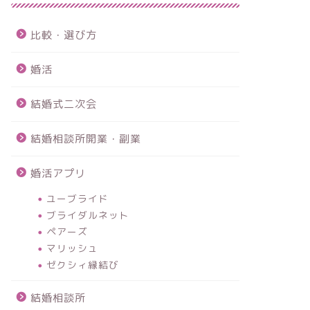
比較・選び方
婚活
結婚式二次会
結婚相談所開業・副業
婚活アプリ
ユーブライド
ブライダルネット
ペアーズ
マリッシュ
ゼクシィ縁結び
結婚相談所