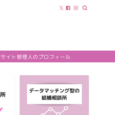
サイト管理人のプロフィール