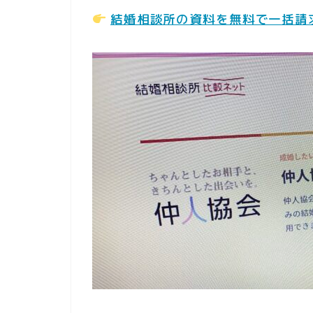
結婚相談所の資料を無料で一括請