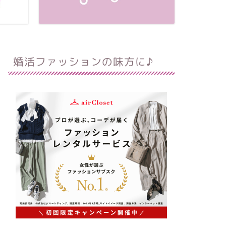
婚活ファッションの味方に♪