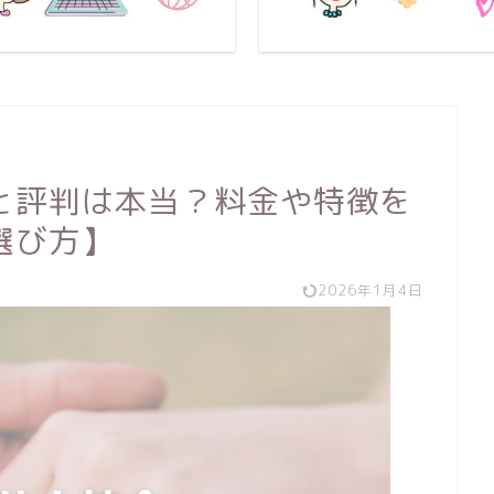
と評判は本当？料金や特徴を
選び方】
2026年1月4日