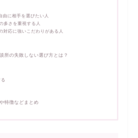
自由に相手を選びたい人
の多さを重視する人
の対応に強いこだわりがある人
談所の失敗しない選び方とは？
する
や特徴などまとめ