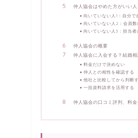
仲人協会はやめた方がいい人
向いていない人1：自分で
向いていない人2：会員数
向いていない人3：担当者
仲人協会の概要
仲人協会に入会する？結婚相
料金だけで決めない
仲人との相性を確認する
他社と比較してから判断
一括資料請求を活用する
仲人協会の口コミ評判、料金