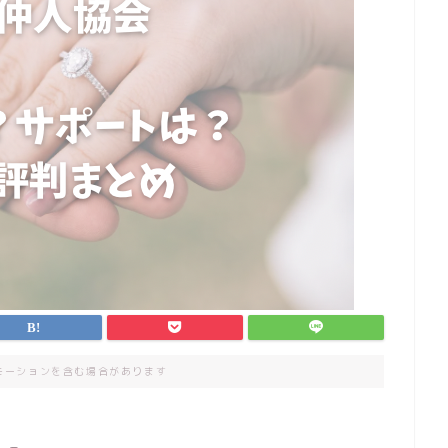
モーションを含む場合があります