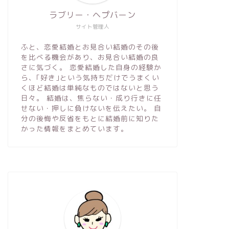
ラブリー・ヘプバーン
サイト管理人
ふと、恋愛結婚とお見合い結婚のその後
を比べる機会があり、お見合い結婚の良
さに気づく。 恋愛結婚した自身の経験か
ら、｢好き｣という気持ちだけでうまくい
くほど結婚は単純なものではないと思う
日々。 結婚は、焦らない・成り行きに任
せない・押しに負けないを伝えたい。 自
分の後悔や反省をもとに結婚前に知りた
かった情報をまとめています。