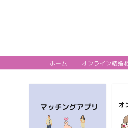
ホーム
オンライン結婚