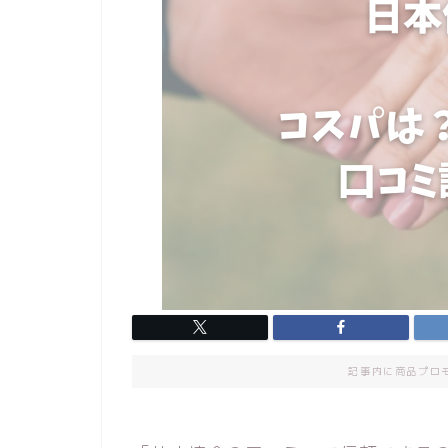
記事内に商品プロ