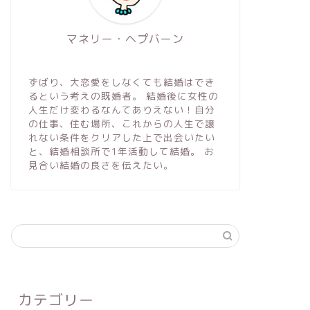
マネリー・ヘプバーン
ずばり、大恋愛をしなくても結婚はでき
るという考えの既婚者。 結婚後に女性の
人生だけ変わるなんてありえない！自分
の仕事、住む場所、これからの人生で譲
れない条件をクリアした上で出会いたい
と、結婚相談所で1年活動して結婚。 お
見合い結婚の良さを伝えたい。
カテゴリー