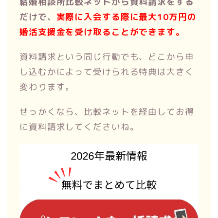
結婚相談所比較ネットから資料請求をする
だけで、
実際に入会する際に最大10万円の
婚活支援金を受け取ることができます。
資料請求という同じ行動でも、どこから申
し込むかによって受けられる特典は大きく
変わります。
せっかくなら、比較ネットを経由してお得
に資料請求してくださいね。