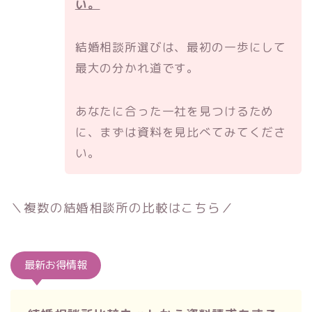
い。
結婚相談所選びは、最初の一歩にして
最大の分かれ道です。
あなたに合った一社を見つけるため
に、まずは資料を見比べてみてくださ
い。
＼複数の結婚相談所の比較はこちら／
最新お得情報