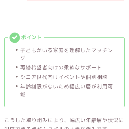
子どもがいる家庭を理解したマッチン
グ
再婚希望者向けの柔軟なサポート
シニア世代向けイベントや個別相談
年齢制限がないため幅広い層が利用可
能
こうした取り組みにより、幅広い年齢層や状況に