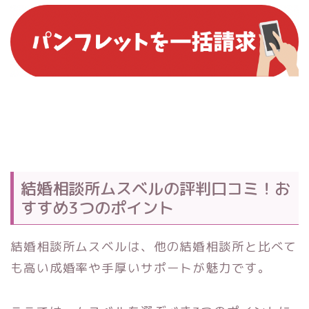
結婚相談所ムスベルの評判口コミ！お
すすめ3つのポイント
結婚相談所ムスベルは、他の結婚相談所と比べて
も高い成婚率や手厚いサポートが魅力です。