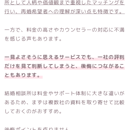
所として人柄や価値観まで重視したマッチングを
行い、再婚希望者への理解が深い点も特徴です。
一方で、料金の高さやカウンセラーの対応に不満
を感じる声もあります。
一見よさそうに思えるサービスでも、一社の評判
だけを見て判断してしまうと、後悔につながるこ
ともあります。
結婚相談所は料金やサポート体制に大きな違いが
あるため、まずは複数社の資料を取り寄せて比較
しておくのがおすすめ。
後悔ポイントを作りません。