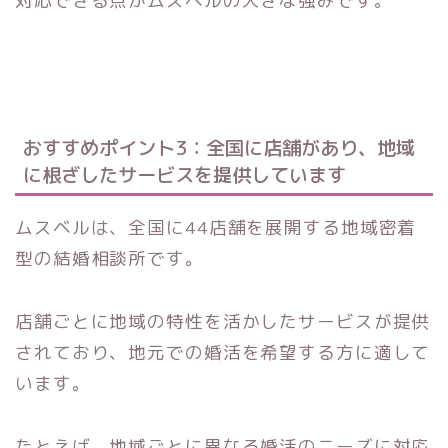
対応できる点がムスベルの大きな強みです。
おすすめポイント3：全国に店舗があり、地域
に根ざしたサービスを提供しています
ムスベルは、全国に44店舗を展開する地域密着
型の結婚相談所です。
店舗ごとに地域の特性を活かしたサービスが提供
されており、地元での婚活を希望する方に適して
います。
たとえば、地域ごとに異なる婚活のニーズに対応