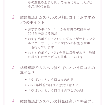
らの意見をあまり聞いてもらえなかったのが
不満/50代女性
結婚相談所ムスベルの評判口コミ！おすすめ
3つのポイント
おすすめポイント1：5か月以内の成婚率が
70.7％を超える実績
おすすめポイント2：シングルマザーやシング
ルファーザー、シニア世代への特別なサポー
トも行っています
おすすめポイント3：全国に店舗があり、地域
に根ざしたサービスを提供しています
結婚相談所ムスベルはやばいという口コミの
真相は？
「やばい」という口コミの内容
2020年以前の口コミは要注意！？
「やばい」という口コミの本当の意味
結婚相談所ムスベルの料金は高い？料金プラ