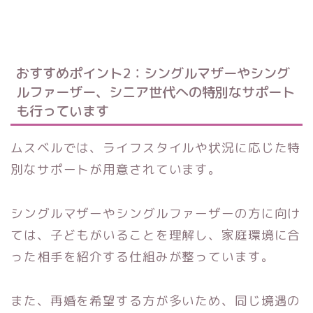
おすすめポイント2：シングルマザーやシング
ルファーザー、シニア世代への特別なサポート
も行っています
ムスベルでは、ライフスタイルや状況に応じた特
別なサポートが用意されています。
シングルマザーやシングルファーザーの方に向け
ては、子どもがいることを理解し、家庭環境に合
った相手を紹介する仕組みが整っています。
また、再婚を希望する方が多いため、同じ境遇の