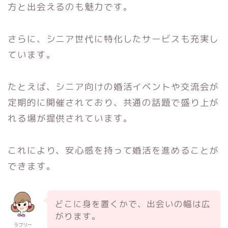
方と出会えるのも魅力です。
さらに、シニア世代に特化したサービスも充実し
ています。
たとえば、シニア向けの婚活イベントや交流会が
定期的に開催されており、共通の話題で盛り上が
れる場が提供されています。
これにより、安心感を持って婚活を進めることが
できます。
どこに身を置くかで、出会いの幅は広
がります。
ラブリー