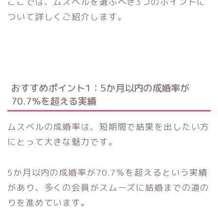
ここでは、ムスベルを選ぶべき3つのポイントに
ついて詳しくご紹介します。
おすすめポイント1：5か月以内の成婚率が
70.7％を超える実績
ムスベルの成婚率は、短期間で結果を出したい方
にとって大きな魅力です。
5か月以内の成婚率が70.7％を超えるという実績
があり、多くの会員がスムーズに結婚までの道の
りを進めています。