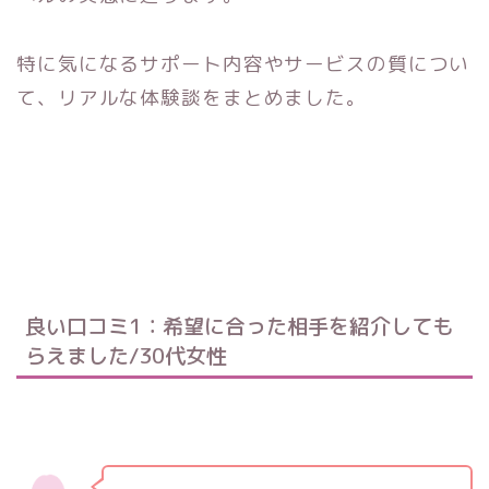
特に気になるサポート内容やサービスの質につい
て、リアルな体験談をまとめました。
良い口コミ1：希望に合った相手を紹介しても
らえました/30代女性