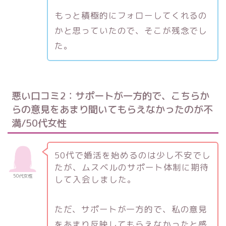
もっと積極的にフォローしてくれるの
かと思っていたので、そこが残念でし
た。
悪い口コミ2：サポートが一方的で、こちらか
らの意見をあまり聞いてもらえなかったのが不
満/50代女性
50代で婚活を始めるのは少し不安でし
たが、ムスベルのサポート体制に期待
50代女性
して入会しました。
ただ、サポートが一方的で、私の意見
をあまり反映してもらえなかったと感