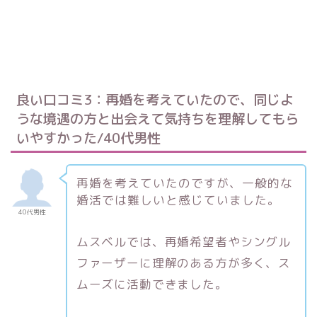
良い口コミ3：再婚を考えていたので、同じよ
うな境遇の方と出会えて気持ちを理解してもら
いやすかった/40代男性
再婚を考えていたのですが、一般的な
婚活では難しいと感じていました。
40代男性
ムスベルでは、再婚希望者やシングル
ファーザーに理解のある方が多く、ス
ムーズに活動できました。