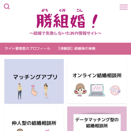
サイト管理者のプロフィール
【体験談】結婚後の後悔