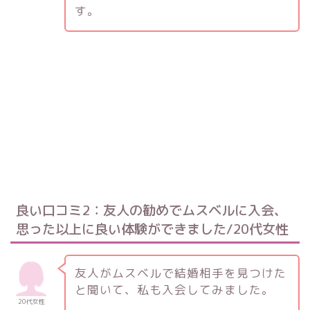
す。
良い口コミ2：友人の勧めでムスベルに入会、
思った以上に良い体験ができました/20代女性
友人がムスベルで結婚相手を見つけた
と聞いて、私も入会してみました。
20代女性