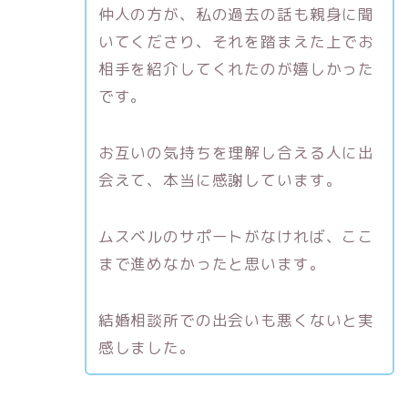
仲人の方が、私の過去の話も親身に聞
いてくださり、それを踏まえた上でお
相手を紹介してくれたのが嬉しかった
です。
お互いの気持ちを理解し合える人に出
会えて、本当に感謝しています。
ムスベルのサポートがなければ、ここ
まで進めなかったと思います。
結婚相談所での出会いも悪くないと実
感しました。