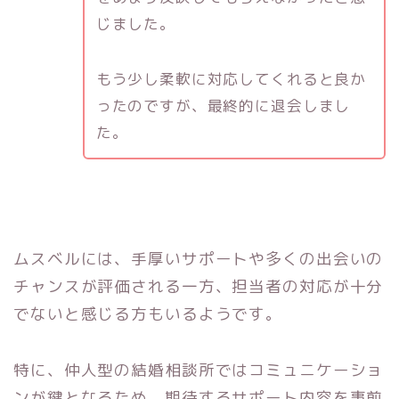
じました。
もう少し柔軟に対応してくれると良か
ったのですが、最終的に退会しまし
た。
ムスベルには、手厚いサポートや多くの出会いの
チャンスが評価される一方、担当者の対応が十分
でないと感じる方もいるようです。
特に、仲人型の結婚相談所ではコミュニケーショ
ンが鍵となるため、期待するサポート内容を事前