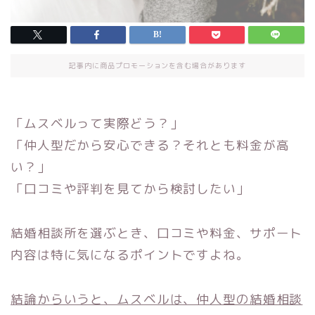
記事内に商品プロモーションを含む場合があります
「ムスベルって実際どう？」
「仲人型だから安心できる？それとも料金が高
い？」
「口コミや評判を見てから検討したい」
結婚相談所を選ぶとき、口コミや料金、サポート
内容は特に気になるポイントですよね。
結論からいうと、ムスベルは、仲人型の結婚相談