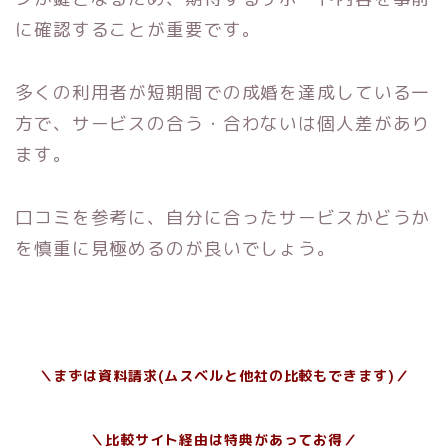
に確認することが重要です。
多くの利用者が短期間での成婚を達成している一
方で、サービスの合う・合わないは個人差があり
ます。
口コミを参考に、自分に合ったサービスかどうか
を慎重に見極めるのが良いでしょう。
＼まずは資料請求(ムスベルと他社の比較もできます)／
＼比較サイト経由は特典があってお得／