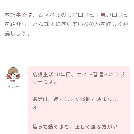
本記事では、ムスベルの良い口コミ・悪い口コミ
を紹介し、どんな人に向いているのかを詳しく解
説します。
結婚生活10年目、サイト管理人のラブ
リーです。
ラブリー
婚活は、運ではなく戦略で決まりま
す。
焦って動くより、正しく選ぶ方が早