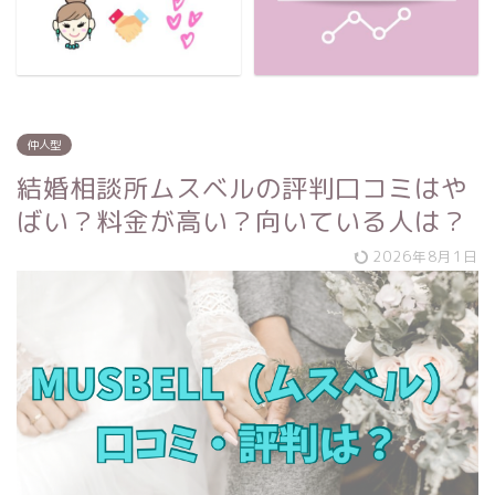
仲人型
結婚相談所ムスベルの評判口コミはや
ばい？料金が高い？向いている人は？
2026年8月1日