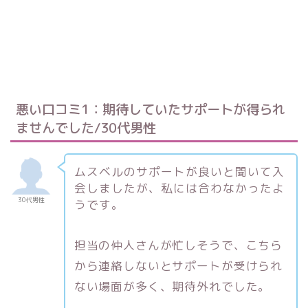
悪い口コミ1：期待していたサポートが得られ
ませんでした/30代男性
ムスベルのサポートが良いと聞いて入
会しましたが、私には合わなかったよ
30代男性
うです。
担当の仲人さんが忙しそうで、こちら
から連絡しないとサポートが受けられ
ない場面が多く、期待外れでした。