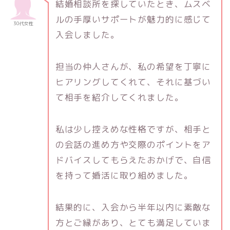
結婚相談所を探していたとき、ムスベ
ルの手厚いサポートが魅力的に感じて
30代女性
入会しました。
担当の仲人さんが、私の希望を丁寧に
ヒアリングしてくれて、それに基づい
て相手を紹介してくれました。
私は少し控えめな性格ですが、相手と
の会話の進め方や交際のポイントをア
ドバイスしてもらえたおかげで、自信
を持って婚活に取り組めました。
結果的に、入会から半年以内に素敵な
方とご縁があり、とても満足していま