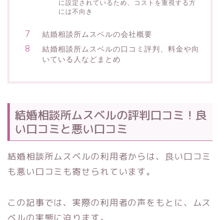
に設定されているため、コストを重視する方
には不向き
結婚相談所ムスベルの会社概要
結婚相談所ムスベルの口コミ評判、料金や向
いている人などまとめ
結婚相談所ムスベルの評判口コミ！良
い口コミと悪い口コミ
結婚相談所ムスベルの利用者からは、良い口コミ
も悪い口コミも寄せられています。
この記事では、実際の利用者の声をもとに、ムス
ベルの実態に迫ります。