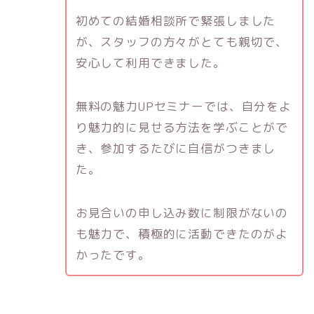
初めての結婚相談所で緊張しました
が、スタッフの方々がとても親切で、
安心して利用できました。
無料の魅力UPセミナーでは、自分をよ
り魅力的に見せる方法を学ぶことがで
き、参加するたびに自信がつきまし
た。
お見合いの申し込み数に制限がないの
も魅力で、積極的に活動できたのがよ
かったです。