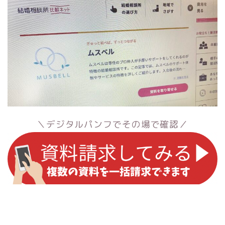
＼デジタルパンフでその場で確認／