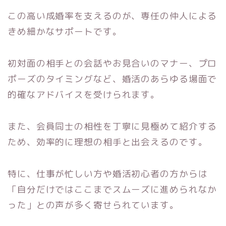
この高い成婚率を支えるのが、専任の仲人による
きめ細かなサポートです。
初対面の相手との会話やお見合いのマナー、プロ
ポーズのタイミングなど、婚活のあらゆる場面で
的確なアドバイスを受けられます。
また、会員同士の相性を丁寧に見極めて紹介する
ため、効率的に理想の相手と出会えるのです。
特に、仕事が忙しい方や婚活初心者の方からは
「自分だけではここまでスムーズに進められなか
った」との声が多く寄せられています。