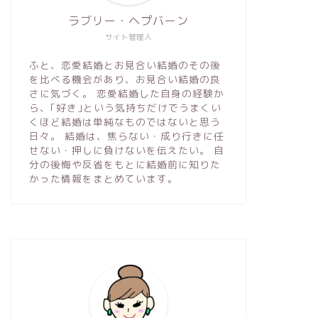
ラブリー・ヘプバーン
サイト管理人
ふと、恋愛結婚とお見合い結婚のその後
を比べる機会があり、お見合い結婚の良
さに気づく。 恋愛結婚した自身の経験か
ら、｢好き｣という気持ちだけでうまくい
くほど結婚は単純なものではないと思う
日々。 結婚は、焦らない・成り行きに任
せない・押しに負けないを伝えたい。 自
分の後悔や反省をもとに結婚前に知りた
かった情報をまとめています。