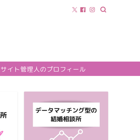
サイト管理人のプロフィール