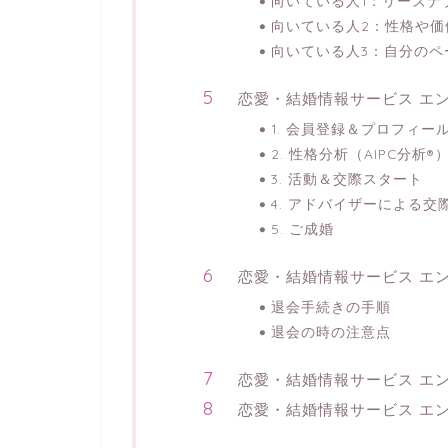
向いている人1：リーズナ
向いている人2：性格や価
向いている人3：自分のペ
恋愛・結婚情報サービス エ
1. 会員登録＆プロフィー
2. 性格分析（AIPC分析
3. 活動＆交際スタート
4. アドバイザーによる交
5. ご成婚
恋愛・結婚情報サービス エ
退会手続きの手順
退会の時の注意点
恋愛・結婚情報サービス エ
恋愛・結婚情報サービス エ