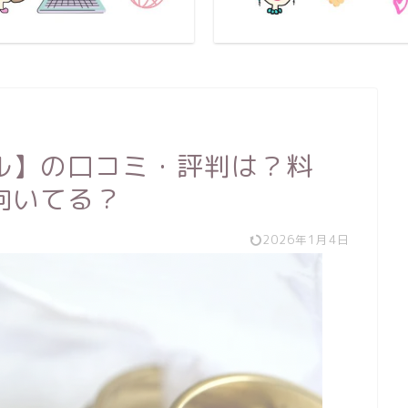
ル】の口コミ・評判は？料
向いてる？
2026年1月4日