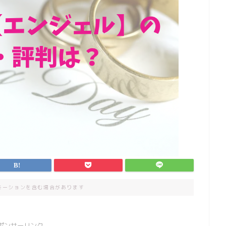
モーションを含む場合があります
ポンサーリンク