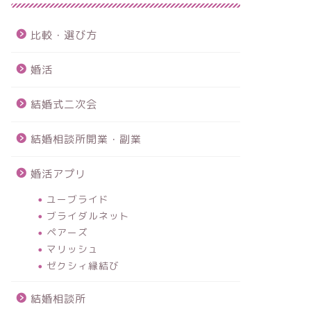
比較・選び方
婚活
結婚式二次会
結婚相談所開業・副業
婚活アプリ
ユーブライド
ブライダルネット
ペアーズ
マリッシュ
ゼクシィ縁結び
結婚相談所