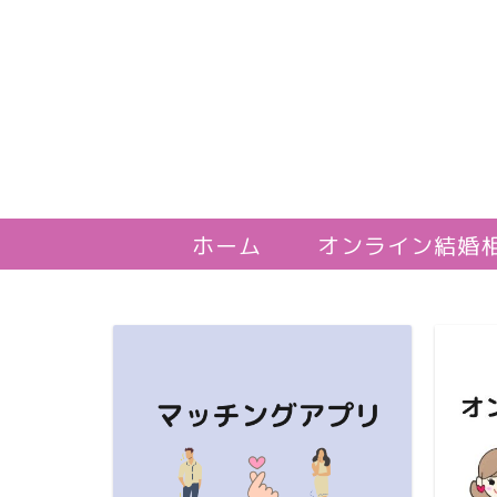
ホーム
オンライン結婚