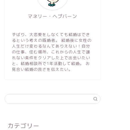
マネリー・ヘプバーン
ずばり、大恋愛をしなくても結婚はでき
るという考えの既婚者。 結婚後に女性の
人生だけ変わるなんてありえない！自分
の仕事、住む場所、これからの人生で譲
れない条件をクリアした上で出会いたい
と、結婚相談所で1年活動して結婚。 お
見合い結婚の良さを伝えたい。
カテゴリー