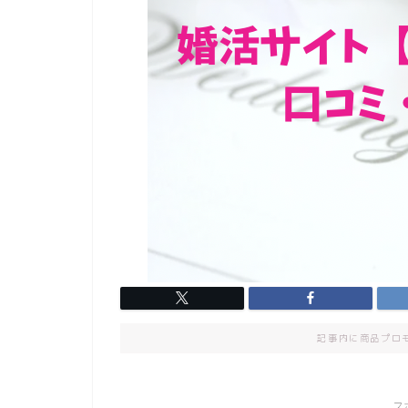
記事内に商品プロ
ス