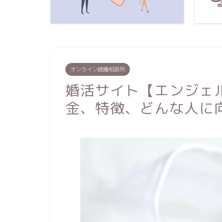
オンライン結婚相談所
婚活サイト【エンジェ
金、特徴、どんな人に