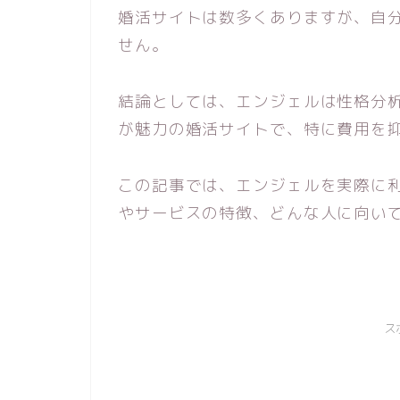
婚活サイトは数多くありますが、自
せん。
結論としては、エンジェルは性格分
が魅力の婚活サイトで、特に費用を
この記事では、エンジェルを実際に
やサービスの特徴、どんな人に向い
ス