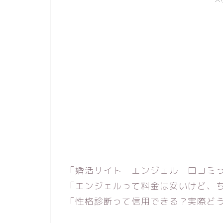
「婚活サイト エンジェル 口コミ
「エンジェルって料金は安いけど、
「性格診断って信用できる？実際ど