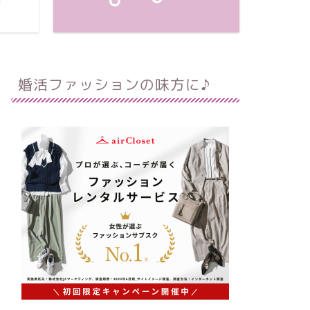
婚活ファッションの味方に♪